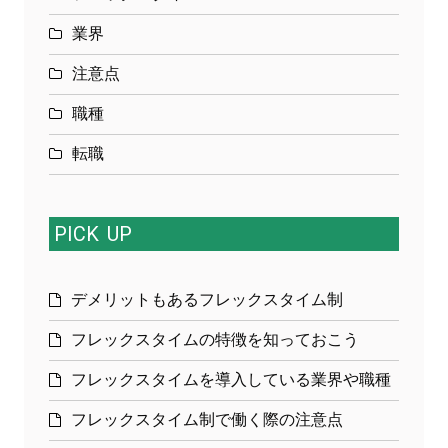
業界
注意点
職種
転職
PICK
UP
デメリットもあるフレックスタイム制
フレックスタイムの特徴を知っておこう
フレックスタイムを導入している業界や職種
フレックスタイム制で働く際の注意点