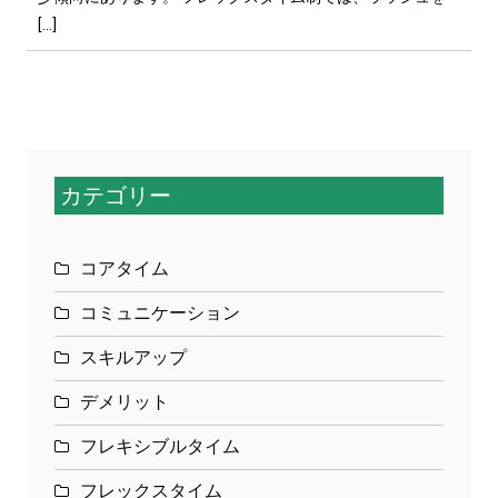
[…]
カテゴリー
コアタイム
コミュニケーション
スキルアップ
デメリット
フレキシブルタイム
フレックスタイム