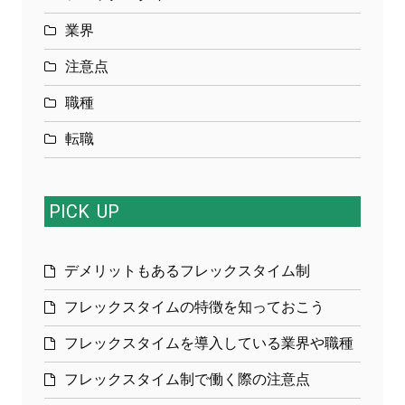
業界
注意点
職種
転職
PICK
UP
デメリットもあるフレックスタイム制
フレックスタイムの特徴を知っておこう
フレックスタイムを導入している業界や職種
フレックスタイム制で働く際の注意点