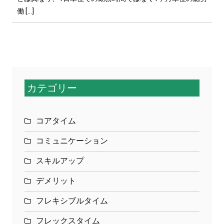
働 […]
カテゴリー
コアタイム
コミュニケーション
スキルアップ
デメリット
フレキシブルタイム
フレックスタイム